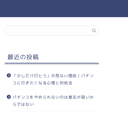
最近の投稿
「少しだけ打とう」が危ない理由｜パチン
コに行きたくなる心理と対処法
パチンコをやめられないのは意志が弱いか
らではない