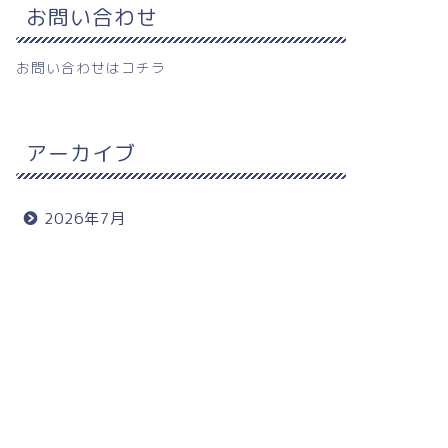
お問い合わせ
お問い合わせは
コチラ
アーカイブ
2026年7月