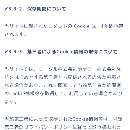
✔3-3-2．保存期間について
当サイトに残されたコメントの Cookie は、1年間保存
されます。
✔3-3-3．第三者によるCookie情報の取得について
当サイトでは、グーグル株式会社やヤフー株式会社な
どをはじめとする第三者から配信される広告が掲載さ
れる場合があり、これに関連して当該第三者が訪問者
のCookie情報等を取得して、利用している場合があり
ます。
当該第三者によって取得されたCookie情報等は、当該
第三者のプライバシーポリシーに従って取り扱われま