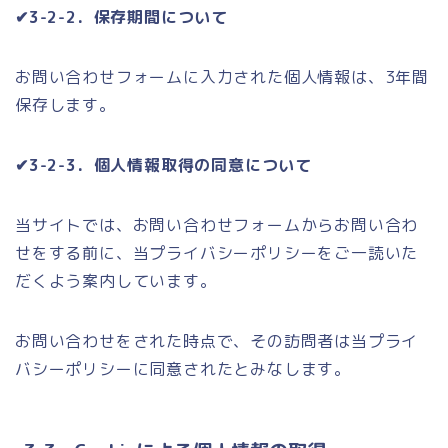
✔3-2-2．保存期間について
お問い合わせフォームに入力された個人情報は、3年間
保存します。
✔3-2-3．個人情報取得の同意について
当サイトでは、お問い合わせフォームからお問い合わ
せをする前に、当プライバシーポリシーをご一読いた
だくよう案内しています。
お問い合わせをされた時点で、その訪問者は当プライ
バシーポリシーに同意されたとみなします。