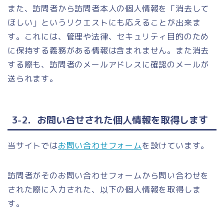
また、訪問者から訪問者本人の個人情報を「消去して
ほしい」というリクエストにも応えることが出来ま
す。これには、管理や法律、セキュリティ目的のため
に保持する義務がある情報は含まれません。また消去
する際も、訪問者のメールアドレスに確認のメールが
送られます。
3-2．お問い合せされた個人情報を取得します
当サイトでは
お問い合わせフォーム
を設けています。
訪問者がそのお問い合わせフォームから問い合わせを
された際に入力された、以下の個人情報を取得しま
す。