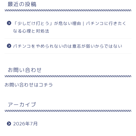
最近の投稿
「少しだけ打とう」が危ない理由｜パチンコに行きたく
なる心理と対処法
パチンコをやめられないのは意志が弱いからではない
お問い合わせ
お問い合わせは
コチラ
アーカイブ
2026年7月