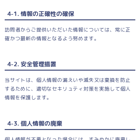
4-1. 情報の正確性の確保
訪問者からご提供いただいた情報については、常に正
確かつ最新の情報となるよう努めます。
4-2. 安全管理措置
当サイトは、個人情報の漏えいや滅失又は棄損を防止
するために、適切なセキリュティ対策を実施して個人
情報を保護します。
4-3. 個人情報の廃棄
個人情報が不要となった場合には、すみやかに廃棄し