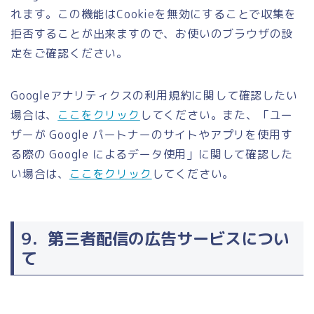
れます。この機能はCookieを無効にすることで収集を
拒否することが出来ますので、お使いのブラウザの設
定をご確認ください。
Googleアナリティクスの利用規約に関して確認したい
場合は、
ここをクリック
してください。また、「ユー
ザーが Google パートナーのサイトやアプリを使用す
る際の Google によるデータ使用」に関して確認した
い場合は、
ここをクリック
してください。
9．第三者配信の広告サービスについ
て