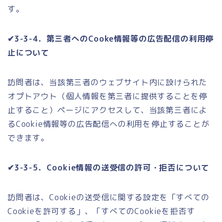
す。
✔3-3-4．第三者へのCooke情報等の広告配信の利用停
止について
訪問者は、当該第三者のウェブサイト内に設けられた
オプトアウト（個人情報を第三者に提供することを停
止すること）ページにアクセスして、当該第三者によ
るCookie情報等の広告配信への利用を停止することが
できます。
✔3-3-5．Cookie情報の送受信の許可・拒否について
訪問者は、Cookieの送受信に関する設定を「すべての
Cookieを許可する」、「すべてのCookieを拒否す