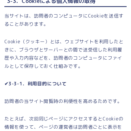
3-3．Cookieによる個人情報の取得
当サイトは、訪問者のコンピュータにCookieを送信す
ることがあります。
Cookie（クッキー）とは、ウェブサイトを利用したと
きに、ブラウザとサーバーとの間で送受信した利用履
歴や入力内容などを、訪問者のコンピュータにファイ
ルとして保存しておく仕組みです。
✔3-3-1．利用目的について
訪問者の当サイト閲覧時の利便性を高めるためです。
たとえば、次回同じページにアクセスするとCookieの
情報を使って、ページの運営者は訪問者ごとに表示を