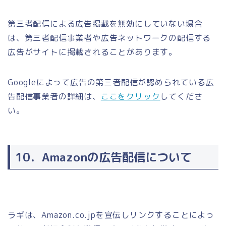
第三者配信による広告掲載を無効にしていない場合
は、第三者配信事業者や広告ネットワークの配信する
広告がサイトに掲載されることがあります。
Googleによって広告の第三者配信が認められている広
告配信事業者の詳細は、
ここをクリック
してくださ
い。
10．Amazonの広告配信について
ラギ
は、Amazon.co.jpを宣伝しリンクすることによっ