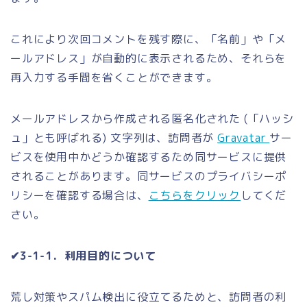
これにより次回コメントを残す際に、「名前」や「メ
ールアドレス」が自動的に表示されるため、それらを
再入力する手間を省くことができます。
メールアドレスから作成される匿名化された (「ハッシ
ュ」とも呼ばれる) 文字列は、訪問者が
Gravatar
サー
ビスを使用中かどうか確認するため同サービスに提供
されることがあります。同サービスのプライバシーポ
リシーを確認する場合は、
こちらをクリック
してくだ
さい。
✔3-1-1．利用目的について
荒し対策やスパム検出に役立てるためと、訪問者の利