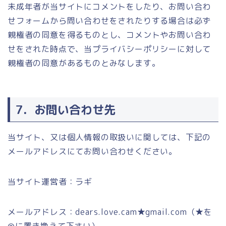
未成年者が当サイトにコメントをしたり、お問い合わ
せフォームから問い合わせをされたりする場合は必ず
親権者の同意を得るものとし、コメントやお問い合わ
せをされた時点で、当プライバシーポリシーに対して
親権者の同意があるものとみなします。
7．お問い合わせ先
当サイト、又は個人情報の取扱いに関しては、下記の
メールアドレスにてお問い合わせください。
当サイト運営者：ラギ
メールアドレス：dears.love.cam★gmail.com（★を