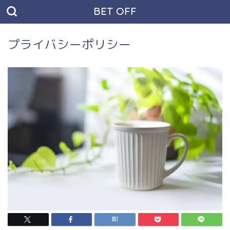
BET OFF
プライバシーポリシー