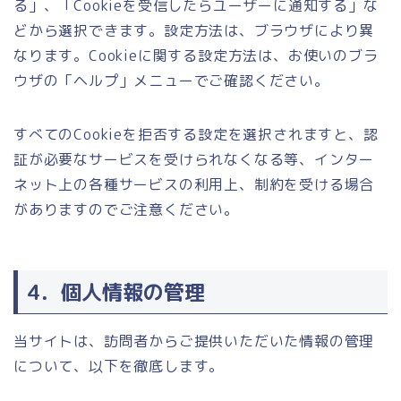
る」、「Cookieを受信したらユーザーに通知する」な
どから選択できます。設定方法は、ブラウザにより異
なります。Cookieに関する設定方法は、お使いのブラ
ウザの「ヘルプ」メニューでご確認ください。
すべてのCookieを拒否する設定を選択されますと、認
証が必要なサービスを受けられなくなる等、インター
ネット上の各種サービスの利用上、制約を受ける場合
がありますのでご注意ください。
4．個人情報の管理
当サイトは、訪問者からご提供いただいた情報の管理
について、以下を徹底します。