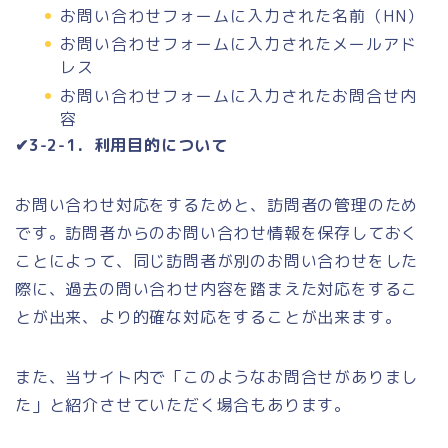
お問い合わせフォームに入力された名前（HN）
お問い合わせフォームに入力されたメールアド
レス
お問い合わせフォームに入力されたお問合せ内
容
✔3-2-1．利用目的について
お問い合わせ対応をするためと、訪問者の管理のため
です。訪問者からのお問い合わせ情報を保存しておく
ことによって、同じ訪問者が別のお問い合わせをした
際に、過去の問い合わせ内容を踏まえた対応をするこ
とが出来、より的確な対応をすることが出来ます。
また、当サイト内で「このようなお問合せがありまし
た」と紹介させていただく場合もあります。