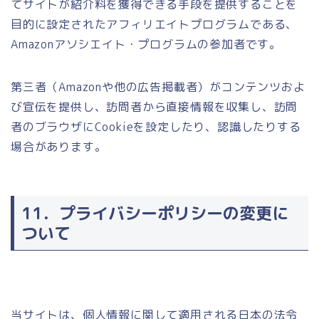
てサイトが紹介料を獲得できる手段を提供することを
目的に設定されたアフィリエイトプログラムである、
Amazonアソシエイト・プログラムの参加者です。
第三者（Amazonや他の広告掲載者）がコンテンツおよ
び宣伝を提供し、訪問者から直接情報を収集し、訪問
者のブラウザにCookieを設定したり、認識したりする
場合があります。
11．プライバシーポリシーの変更に
ついて
当サイトは、個人情報に関して適用される日本の法令