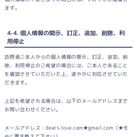
ます。
4-4. 個人情報の開示、訂正、追加、削除、利
用停止
訪問者ご本人からの個人情報の開示、訂正、追加、削
除、利用停止のご希望の場合には、ご本人であること
を確認させていただいた上、速やかに対応させていた
だきます。
上記を希望される場合は、以下のメールアドレスまで
お問い合わせください。
メールアドレス：dears.love.cam★gmail.com（★を
@に置き換えて下さい）