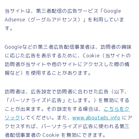
当サイトは、第三者配信の広告サービス「Google
Adsense（グーグルアドセンス）」を利用していま
す。
Googleなどの第三者広告配信事業者は、訪問者の興味
に応じた広告を表示するために、Cookie（当サイトの
訪問者が当サイトや他のサイトにアクセスした際の情
報など）を使用することがあります。
訪問者は、広告設定で訪問者に合わせた広告（以下、
「パーソナライズド広告」とします。）を無効にする
ことが出来ます。その設定をする場合は、
こちらをク
リック
してください。また、
www.aboutads.info
にア
クセスすれば、パーソナライズド広告に使われる第三
者配信事業者の Cookie を無効にできます。