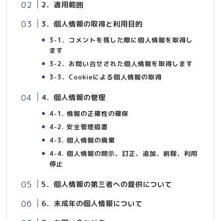
2．適用範囲
3．個人情報の取得と利用目的
3-1．コメントを残した際に個人情報を取得し
ます
3-2．お問い合せされた個人情報を取得します
3-3．Cookieによる個人情報の取得
4．個人情報の管理
4-1. 情報の正確性の確保
4-2. 安全管理措置
4-3. 個人情報の廃棄
4-4. 個人情報の開示、訂正、追加、削除、利用
停止
5．個人情報の第三者への提供について
6．未成年の個人情報について