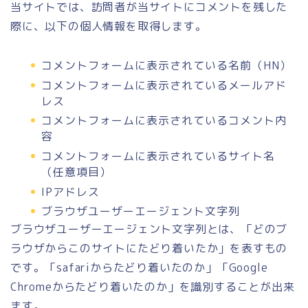
当サイトでは、訪問者が当サイトにコメントを残した
際に、以下の個人情報を取得します。
コメントフォームに表示されている名前（HN）
コメントフォームに表示されているメールアド
レス
コメントフォームに表示されているコメント内
容
コメントフォームに表示されているサイト名
（任意項目）
IPアドレス
ブラウザユーザーエージェント文字列
ブラウザユーザーエージェント文字列とは、「どのブ
ラウザからこのサイトにたどり着いたか」を表すもの
です。「safariからたどり着いたのか」「Google
Chromeからたどり着いたのか」を識別することが出来
ます。