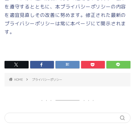
を遵守するとともに、本プライバシーポリシーの内容
を適宜見直しその改善に努めます。修正された最新の
プライバシーポリシーは常に本ページにて開示されま
す。
HOME
プライバシーポリシー