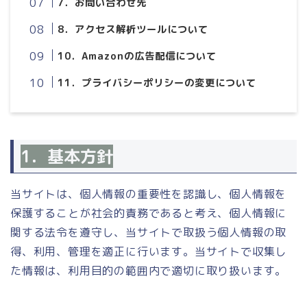
7．お問い合わせ先
8．アクセス解析ツールについて
10．Amazonの広告配信について
11．プライバシーポリシーの変更について
1．基本方針
当サイトは、個人情報の重要性を認識し、個人情報を
保護することが社会的責務であると考え、個人情報に
関する法令を遵守し、当サイトで取扱う個人情報の取
得、利用、管理を適正に行います。当サイトで収集し
た情報は、利用目的の範囲内で適切に取り扱います。