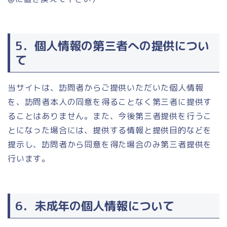
5．個人情報の第三者への提供につい
て
当サイトは、訪問者からご提供いただいた個人情報
を、訪問者本人の同意を得ることなく第三者に提供す
ることはありません。また、今後第三者提供を行うこ
とになった場合には、提供する情報と提供目的などを
提示し、訪問者から同意を得た場合のみ第三者提供を
行います。
6．未成年の個人情報について