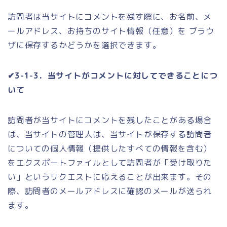
訪問者は当サイトにコメントを残す際に、お名前、メ
ールアドレス、お持ちのサイト情報（任意）を ブラウ
ザに保存するかどうかを選択できます。
✔3-1-3．当サイトがコメントに対してできることにつ
いて
訪問者が当サイトにコメントを残したことがある場合
は、当サイトの管理人は、当サイトが保存する訪問者
についての個人情報（提供したすべての情報を含む）
をエクスポートファイルとして訪問者が「受け取りた
い」というリクエストに応えることが出来ます。その
際、訪問者のメールアドレスに確認のメールが送られ
ます。