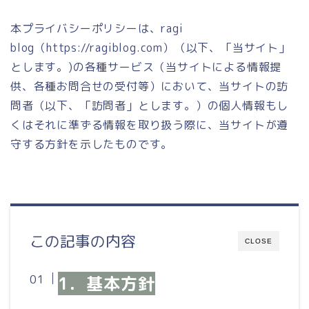
本プライバシーポリシーは、ragi
blog（https://ragiblog.com）（以下、「当サイト」
とします。)の各種サービス（当サイトによる情報提
供、各種お問合せの受付等）において、当サイトの訪
問者（以下、「訪問者」とします。）の個人情報もし
くはそれに準ずる情報を取り扱う際に、当サイトが遵
守する方針を示したものです。
この記事の内容
CLOSE
1．基本方針