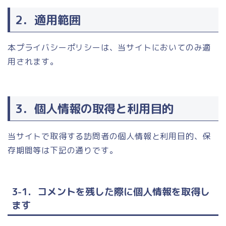
2．適用範囲
本プライバシーポリシーは、当サイトにおいてのみ適
用されます。
3．個人情報の取得と利用目的
当サイトで取得する訪問者の個人情報と利用目的、保
存期間等は下記の通りです。
3-1．コメントを残した際に個人情報を取得し
ます