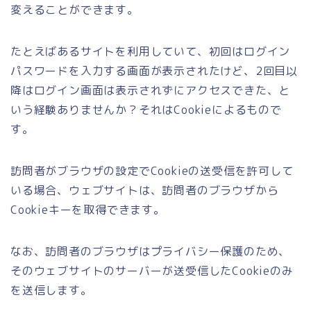
変えることができます。
たとえばあるサイトを利用していて、初回はログイン
パスワードを入力する画面が表示されたけど、2回目以
降はログイン画面は表示されずにアクセスできた、と
いう経験ありませんか？それはCookieによるもので
す。
訪問者がブラウザの設定でCookieの送受信を許可して
いる場合、ウェブサイトは、訪問者のブラウザから
Cookieキーを取得できます。
なお、訪問者のブラウザはプライバシー保護のため、
そのウェブサイトのサーバーが送受信したCookieのみ
を送信します。