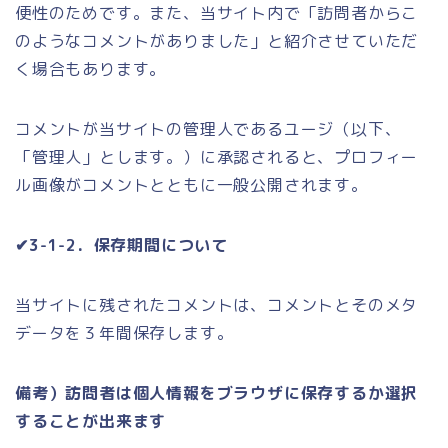
便性のためです。また、当サイト内で「訪問者からこ
のようなコメントがありました」と紹介させていただ
く場合もあります。
コメントが当サイトの管理人であるユージ（以下、
「管理人」とします。）に承認されると、プロフィー
ル画像がコメントとともに一般公開されます。
✔3-1-2．保存期間について
当サイトに残されたコメントは、コメントとそのメタ
データを３年間保存します。
備考）訪問者は個人情報をブラウザに保存するか選択
することが出来ます