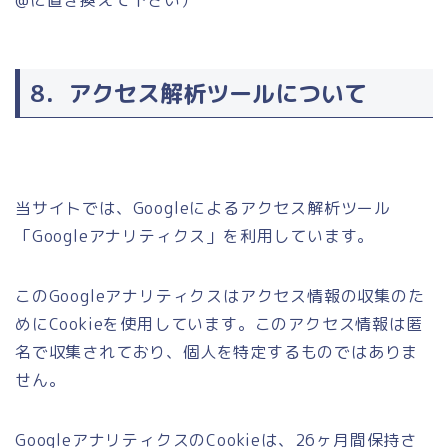
@に置き換えて下さい）
8．アクセス解析ツールについて
当サイトでは、Googleによるアクセス解析ツール
「Googleアナリティクス」を利用しています。
このGoogleアナリティクスはアクセス情報の収集のた
めにCookieを使用しています。このアクセス情報は匿
名で収集されており、個人を特定するものではありま
せん。
GoogleアナリティクスのCookieは、26ヶ月間保持さ